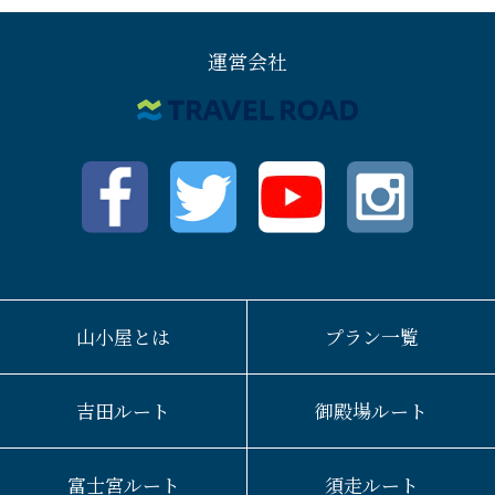
運営会社
山小屋とは
プラン一覧
吉田ルート
御殿場ルート
富士宮ルート
須走ルート