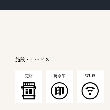
施設・サービス