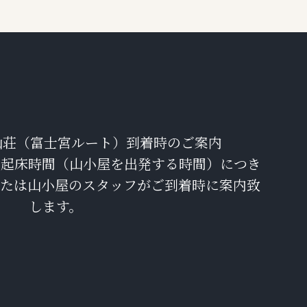
山荘（富士宮ルート）到着時のご案内
、起床時間（山小屋を出発する時間）につき
または山小屋のスタッフがご到着時に案内致
します。