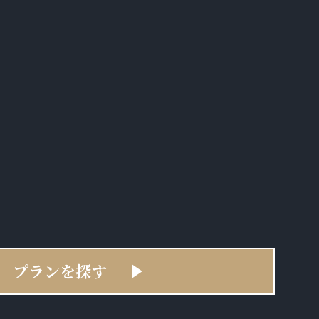
プランを探す