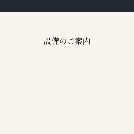
設備のご案内