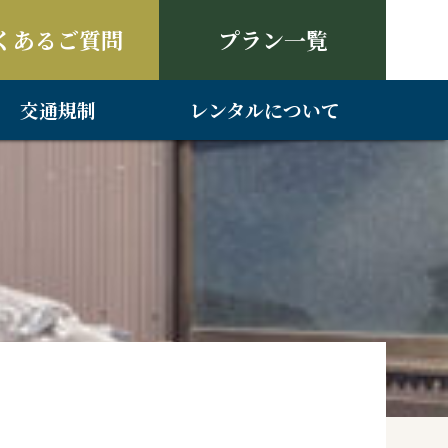
くあるご質問
プラン一覧
交通規制
レンタルについて