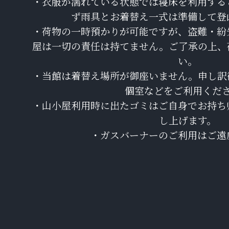
・衣服が濡れている状態では寝床を利用する
ず雨具とお着替え一式は準備して登
・荷物の一時預かりが可能ですが、盗難・紛
屋は一切の責任は持てません。ご了承の上、
い。
・当館は着替え場所が御座いません。申し訳
個室などをご利用くだ
・山小屋利用時に出たゴミはご自身でお持ち
し上げます。
・ガスバーナーのご利用はご遠