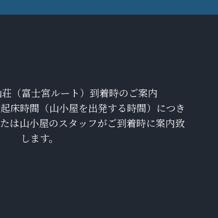
山荘（富士宮ルート）到着時のご案内
、起床時間（山小屋を出発する時間）につき
または山小屋のスタッフがご到着時に案内致
します。