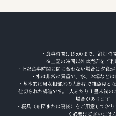
・食事時間は19:00まで、消灯時間
※上記の時間以外は売店をご利
・上記食事時間に間に合わない場合は夕食が
・水は非常に貴重で、水、お湯などは
・基本的に男女相部屋の大部屋で雑魚寝とな
仕切られた構造です。1人あたり１畳未満の
場合があります。
・寝具（布団または寝袋）をご用意しており
く必要はございませ