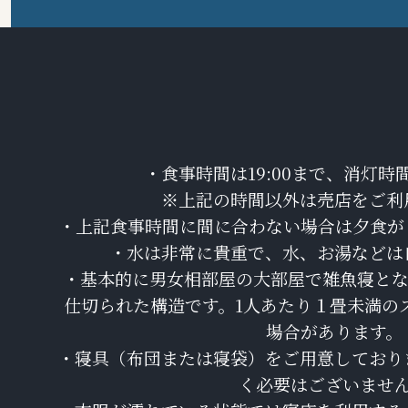
・食事時間は19:00まで、消灯時間
※上記の時間以外は売店をご利
・上記食事時間に間に合わない場合は夕食が
・水は非常に貴重で、水、お湯などは
・基本的に男女相部屋の大部屋で雑魚寝とな
仕切られた構造です。1人あたり１畳未満の
場合があります。
・寝具（布団または寝袋）をご用意しており
く必要はございませ