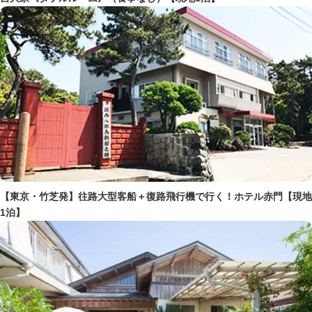
【東京・竹芝発】往路大型客船＋復路飛行機で行く！ホテル赤門【現地
1泊】