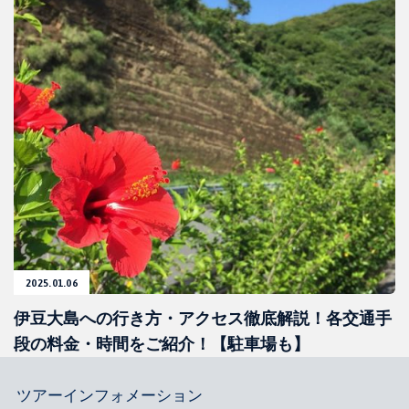
2025.01.06
伊豆大島への行き方・アクセス徹底解説！各交通手
段の料金・時間をご紹介！【駐車場も】
ツアーインフォメーション