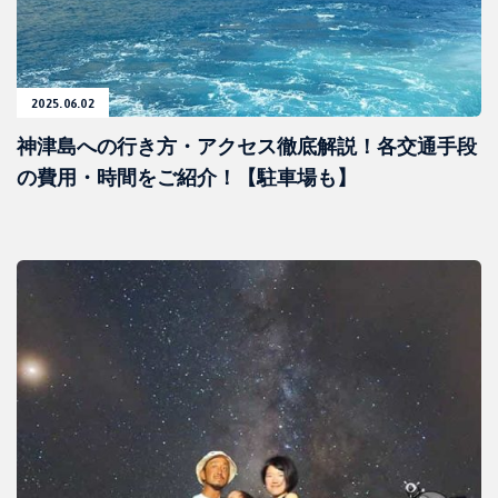
2025.06.02
神津島への行き方・アクセス徹底解説！各交通手段
の費用・時間をご紹介！【駐車場も】