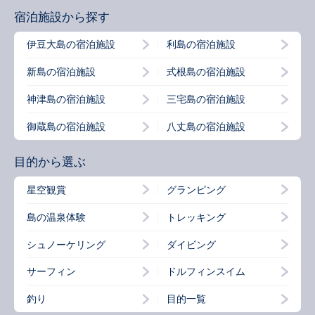
宿泊施設から探す
伊豆大島の宿泊施設
利島の宿泊施設
新島の宿泊施設
式根島の宿泊施設
神津島の宿泊施設
三宅島の宿泊施設
御蔵島の宿泊施設
八丈島の宿泊施設
目的から選ぶ
星空観賞
グランピング
島の温泉体験
トレッキング
シュノーケリング
ダイビング
サーフィン
ドルフィンスイム
釣り
目的一覧