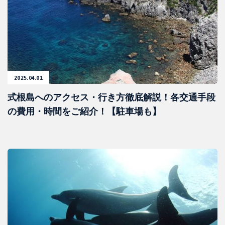
2025.04.01
式根島へのアクセス・行き方徹底解説！各交通手段
の費用・時間をご紹介！【駐車場も】