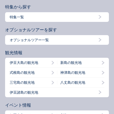
特集から探す
特集一覧
オプショナルツアーを探す
オプショナルツアー一覧
観光情報
伊豆大島の観光地
新島の観光地
式根島の観光地
神津島の観光地
三宅島の観光地
八丈島の観光地
伊豆諸島の観光地
イベント情報