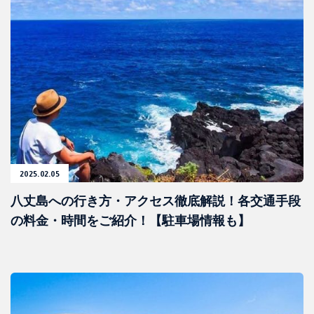
2025.02.05
八丈島への行き方・アクセス徹底解説！各交通手段
の料金・時間をご紹介！【駐車場情報も】