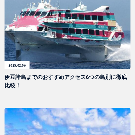
2025.02.06
伊豆諸島までのおすすめアクセス6つの島別に徹底
比較！