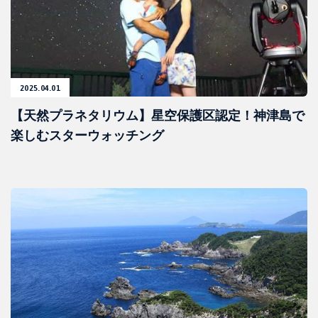
2025.04.01
【天然プラネタリウム】星空保護区認定！神津島で
楽しむスターウォッチング