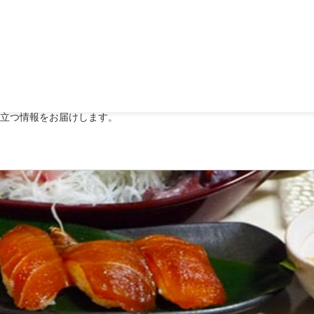
伊豆諸島ブログ：珍味
立つ情報をお届けします。