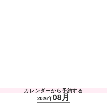
カレンダーから予約する
08月
2026年