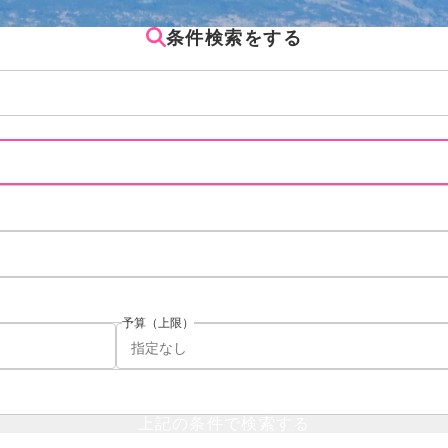
条件検索をする
予算（上限）