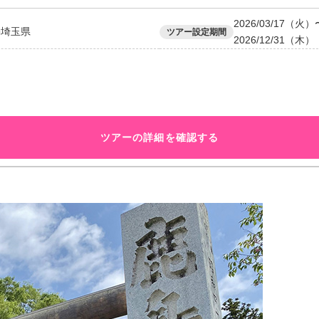
2026/03/17（火）
埼玉県
ツアー設定期間
2026/12/31（木）
ツアーの詳細を確認する