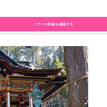
ツアーの詳細を確認する