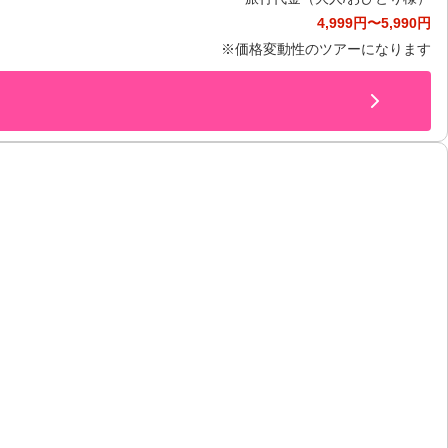
4,999円〜5,990円
※価格変動性のツアーになります