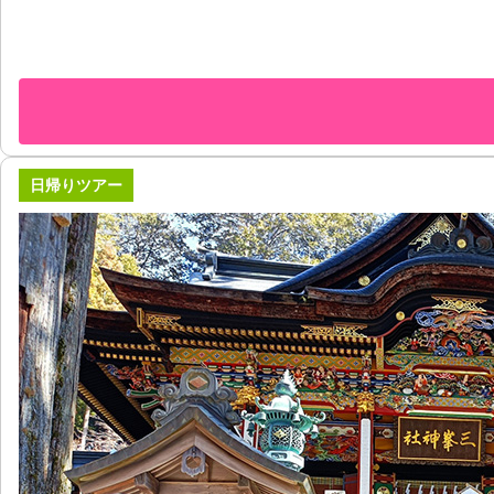
日帰りツアー