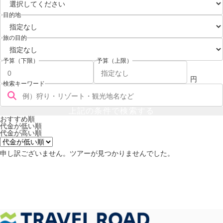
目的地
旅の目的
予算（下限）
予算（上限）
検索キーワード
おすすめ順
代金が低い順
代金が高い順
申し訳ございません。ツアーが見つかりませんでした。