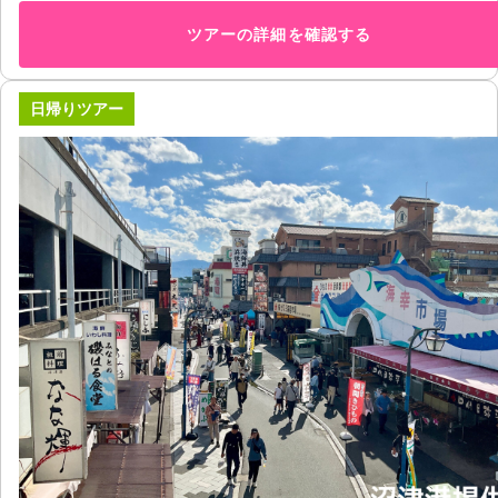
ツアーの詳細を確認する
日帰りツアー