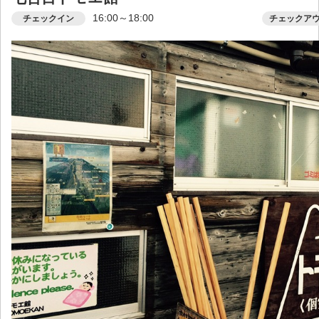
16:00～18:00
チェックイン
チェックア