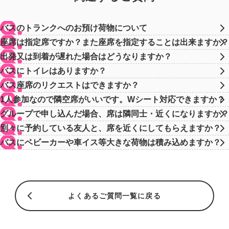
バスのトランクへのお預け荷物について
座席は指定席ですか？また座席を指定することは出来ますか？
出発又は到着が遅れた場合はどうなりますか？
バスにトイレはありますか？
バス座席のリクエストはできますか？
1人参加なので隣空席がいいです。Wシート対応できますか？
グループで申し込んだ場合、席は隣同士・近くになりますか？
別々に予約している友人と、席を近くにしてもらえますか？
バスにベビーカーや車イス等大きな荷物は積み込めますか？
よくあるご質問一覧に戻る